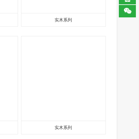
实木系列
实木系列