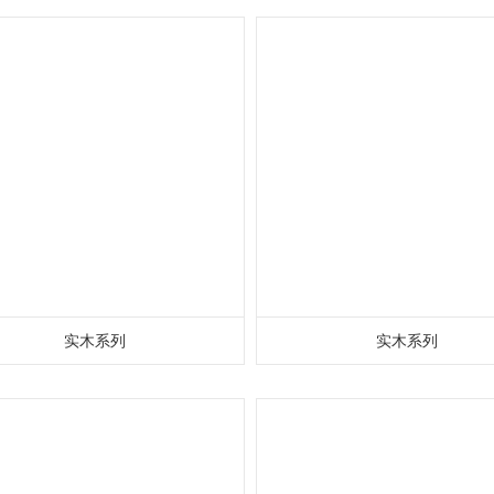
实木系列
实木系列