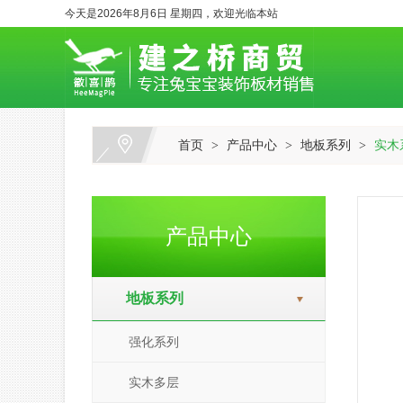
今天是2026年8月6日 星期四，欢迎光临本站
首页
产品中心
地板系列
实木
>
>
>
产品中心
地板系列
强化系列
实木多层