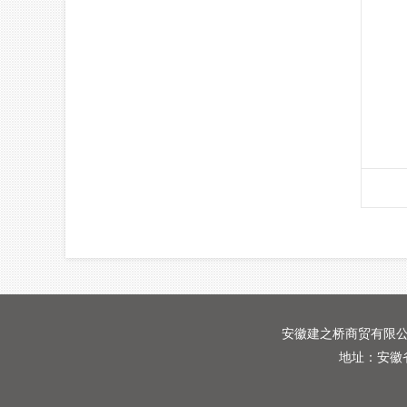
安徽建之桥商贸有限
地址：安徽省合