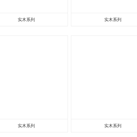
实木系列
实木系列
实木系列
实木系列