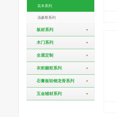
实木系列
汤豪斯系列
板材系列
木门系列
全屋定制
衣柜橱柜系列
石膏板轻钢龙骨系列
五金辅材系列