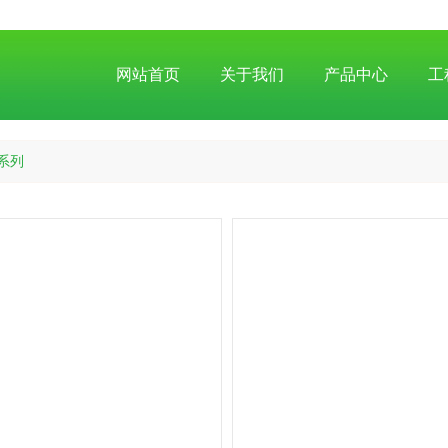
网站首页
关于我们
产品中心
工
系列